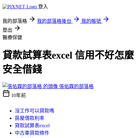
登入
我的部落格
我的部落格後台
我的帳號
登出
醫療保健
貸款試算表excel 信用不好怎麼
安全借錢
張佑霖的部落格
10年前
沒工作可以貸款嗎
房屋借款利率
貸款試算表excel
中古車貸款條件