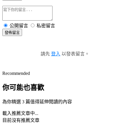
公開留言
私密留言
發佈留言
請先
登入
以發表留言。
Recommended
你可能也喜歡
為你精選 3 篇值得延伸閱讀的內容
載入推薦文章中...
目前沒有推薦文章