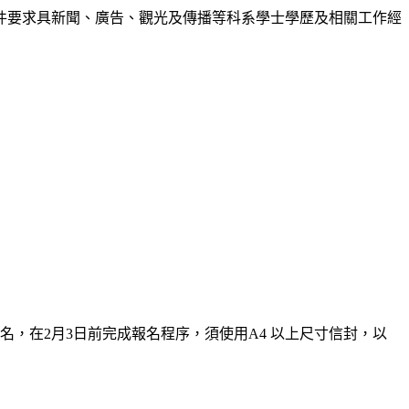
件要求具新聞、廣告、觀光及傳播等科系學士學歷及相關工作經
報名，在2月3日前完成報名程序，須使用A4 以上尺寸信封，以