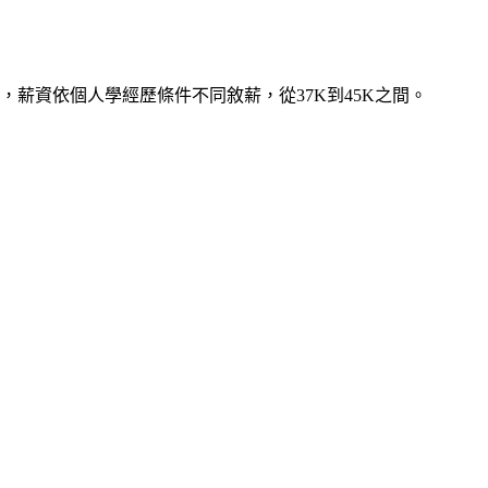
薪資依個人學經歷條件不同敘薪，從37K到45K之間。