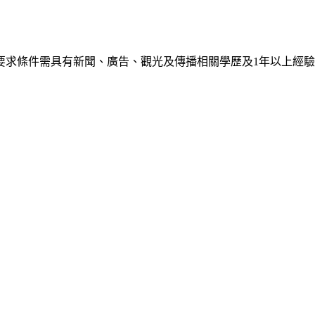
求條件需具有新聞、廣告、觀光及傳播相關學歷及1年以上經驗，