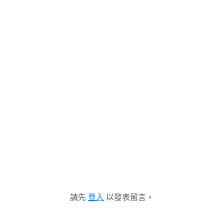
請先
登入
以發表留言。