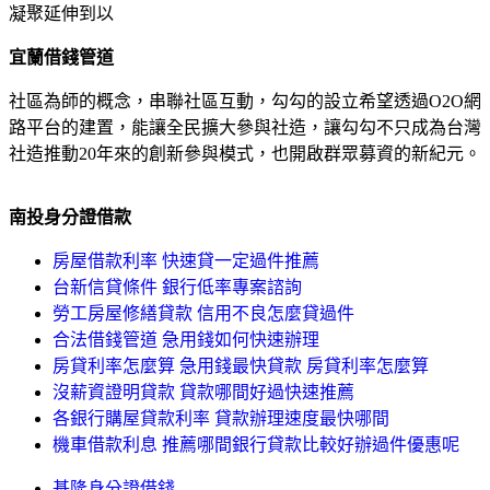
凝聚延伸到以
宜蘭借錢管道
社區為師的概念，串聯社區互動，勾勾的設立希望透過O2O網
路平台的建置，能讓全民擴大參與社造，讓勾勾不只成為台灣
社造推動20年來的創新參與模式，也開啟群眾募資的新紀元。
南投身分證借款
房屋借款利率 快速貸一定過件推薦
台新信貸條件 銀行低率專案諮詢
勞工房屋修繕貸款 信用不良怎麼貸過件
合法借錢管道 急用錢如何快速辦理
房貸利率怎麼算 急用錢最快貸款 房貸利率怎麼算
沒薪資證明貸款 貸款哪間好過快速推薦
各銀行購屋貸款利率 貸款辦理速度最快哪間
機車借款利息 推薦哪間銀行貸款比較好辦過件優惠呢
基隆身分證借錢