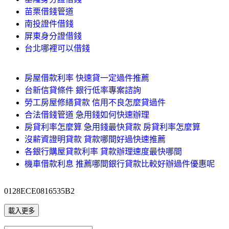
苗栗借錢管道
南投證件借錢
屏東身分證借錢
台北哪裡可以借錢
房屋借款利率 快速貸一定過件推薦
台新信貸條件 銀行低率專案諮詢
勞工房屋修繕貸款 信用不良怎麼貸過件
合法借錢管道 急用錢如何快速辦理
房貸利率怎麼算 急用錢最快貸款 房貸利率怎麼算
沒薪資證明貸款 貸款哪間好過快速推薦
各銀行購屋貸款利率 貸款辦理速度最快哪間
機車借款利息 推薦哪間銀行貸款比較好辦過件優惠呢
0128ECE0816535B2
載入更多