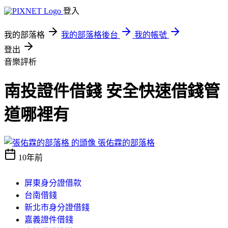
登入
我的部落格
我的部落格後台
我的帳號
登出
音樂評析
南投證件借錢 安全快速借錢管
道哪裡有
張佑霖的部落格
10年前
屏東身分證借款
台南借錢
新北市身分證借錢
嘉義證件借錢