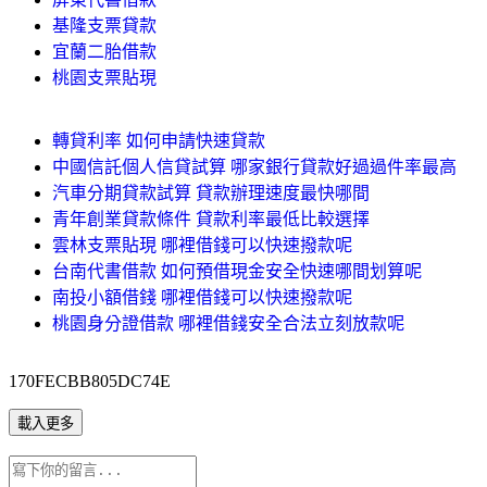
基隆支票貸款
宜蘭二胎借款
桃園支票貼現
轉貸利率 如何申請快速貸款
中國信託個人信貸試算 哪家銀行貸款好過過件率最高
汽車分期貸款試算 貸款辦理速度最快哪間
青年創業貸款條件 貸款利率最低比較選擇
雲林支票貼現 哪裡借錢可以快速撥款呢
台南代書借款 如何預借現金安全快速哪間划算呢
南投小額借錢 哪裡借錢可以快速撥款呢
桃園身分證借款 哪裡借錢安全合法立刻放款呢
170FECBB805DC74E
載入更多