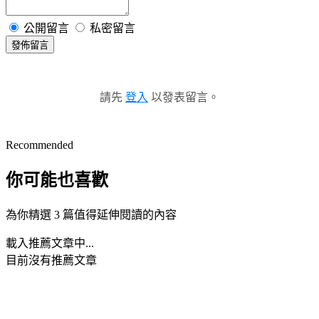
公開留言
私密留言
發佈留言
請先
登入
以發表留言。
Recommended
你可能也喜歡
為你精選 3 篇值得延伸閱讀的內容
載入推薦文章中...
目前沒有推薦文章