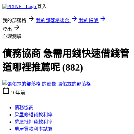
登入
我的部落格
我的部落格後台
我的帳號
登出
心理測驗
債務協商 急需用錢快速借錢管
道哪裡推薦呢 (882)
張佑霖的部落格
10年前
債務協商
房屋修繕貸款利率
房屋抵押貸款利率
房屋貸款利率試算