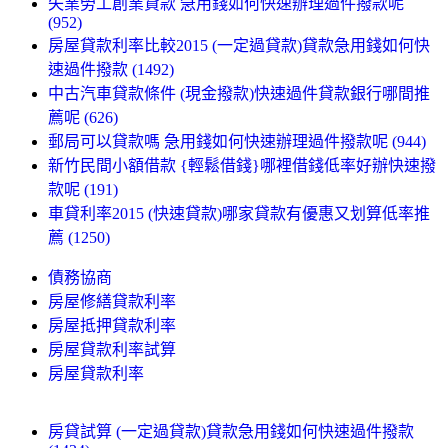
失業勞工創業貸款 急用錢如何快速辦理過件撥款呢
(952)
房屋貸款利率比較2015 (一定過貸款)貸款急用錢如何快
速過件撥款 (1492)
中古汽車貸款條件 (現金撥款)快速過件貸款銀行哪間推
薦呢 (626)
郵局可以貸款嗎 急用錢如何快速辦理過件撥款呢 (944)
新竹民間小額借款 {輕鬆借錢}哪裡借錢低率好辦快速撥
款呢 (191)
車貸利率2015 (快速貸款)哪家貸款有優惠又划算低率推
薦 (1250)
債務協商
房屋修繕貸款利率
房屋抵押貸款利率
房屋貸款利率試算
房屋貸款利率
房貸試算 (一定過貸款)貸款急用錢如何快速過件撥款