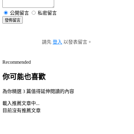
公開留言
私密留言
發佈留言
請先
登入
以發表留言。
Recommended
你可能也喜歡
為你精選 3 篇值得延伸閱讀的內容
載入推薦文章中...
目前沒有推薦文章