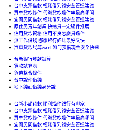
台中支票借款 輕鬆借到錢安全管道建議
買車貸款條件 代辦貸款過件率最高哪間
宜蘭民間借款 輕鬆借到錢安全管道建議
原住民青年創業 快速貸一定過件推薦
信用貸款資格 信用不良怎麼貸過件
無工作借錢 哪家銀行評比最好又快
汽車貸款試算excel 如何預借現金安全快速
台新銀行貸款試算
貸款試算表
負債整合條件
台中證件借錢
地下錢莊借錢身分證
台新小額貸款 順利過件銀行有哪家
台中支票借款 輕鬆借到錢安全管道建議
買車貸款條件 代辦貸款過件率最高哪間
宜蘭民間借款 輕鬆借到錢安全管道建議