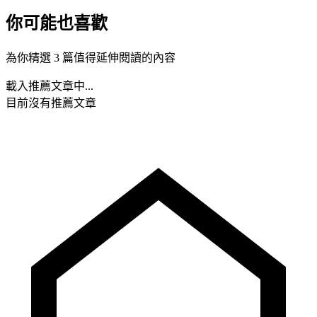
你可能也喜歡
為你精選 3 篇值得延伸閱讀的內容
載入推薦文章中...
目前沒有推薦文章