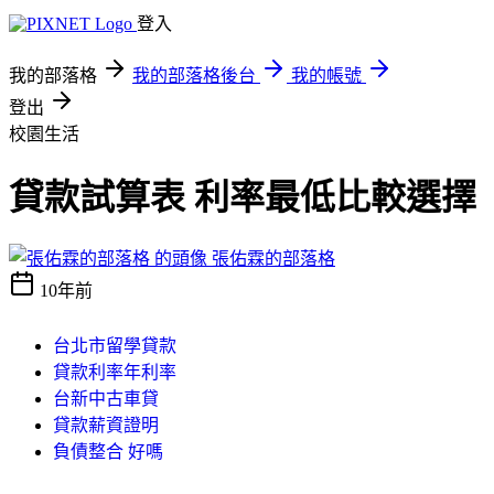
登入
我的部落格
我的部落格後台
我的帳號
登出
校園生活
貸款試算表 利率最低比較選擇
張佑霖的部落格
10年前
台北市留學貸款
貸款利率年利率
台新中古車貸
貸款薪資證明
負債整合 好嗎