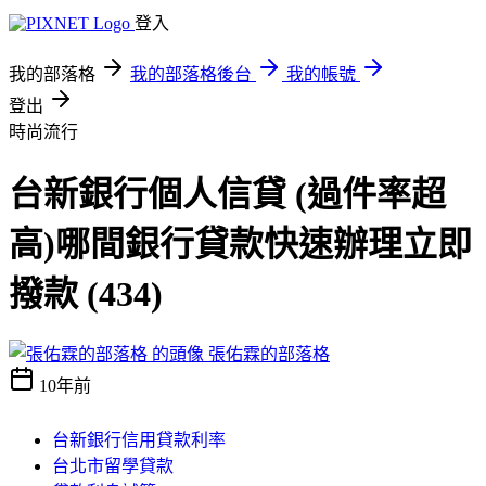
登入
我的部落格
我的部落格後台
我的帳號
登出
時尚流行
台新銀行個人信貸 (過件率超
高)哪間銀行貸款快速辦理立即
撥款 (434)
張佑霖的部落格
10年前
台新銀行信用貸款利率
台北市留學貸款