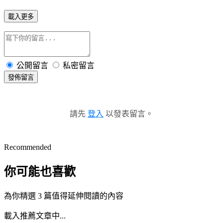
載入更多
公開留言
私密留言
發佈留言
請先
登入
以發表留言。
Recommended
你可能也喜歡
為你精選 3 篇值得延伸閱讀的內容
載入推薦文章中...