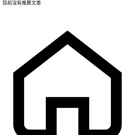
目前沒有推薦文章