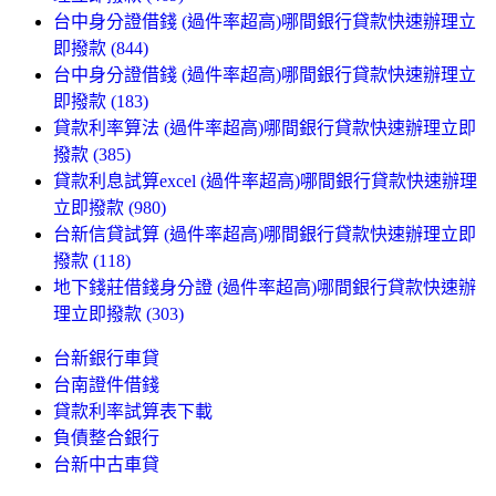
台中身分證借錢 (過件率超高)哪間銀行貸款快速辦理立
即撥款 (844)
台中身分證借錢 (過件率超高)哪間銀行貸款快速辦理立
即撥款 (183)
貸款利率算法 (過件率超高)哪間銀行貸款快速辦理立即
撥款 (385)
貸款利息試算excel (過件率超高)哪間銀行貸款快速辦理
立即撥款 (980)
台新信貸試算 (過件率超高)哪間銀行貸款快速辦理立即
撥款 (118)
地下錢莊借錢身分證 (過件率超高)哪間銀行貸款快速辦
理立即撥款 (303)
台新銀行車貸
台南證件借錢
貸款利率試算表下載
負債整合銀行
台新中古車貸