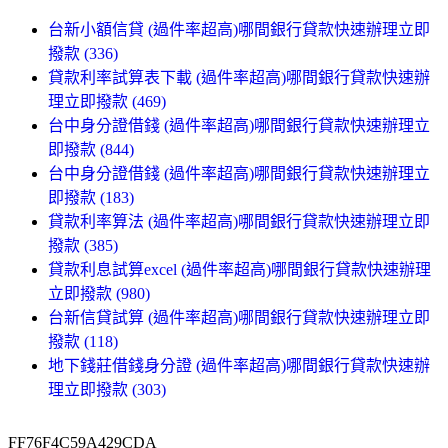
台新小額信貸 (過件率超高)哪間銀行貸款快速辦理立即
撥款 (336)
貸款利率試算表下載 (過件率超高)哪間銀行貸款快速辦
理立即撥款 (469)
台中身分證借錢 (過件率超高)哪間銀行貸款快速辦理立
即撥款 (844)
台中身分證借錢 (過件率超高)哪間銀行貸款快速辦理立
即撥款 (183)
貸款利率算法 (過件率超高)哪間銀行貸款快速辦理立即
撥款 (385)
貸款利息試算excel (過件率超高)哪間銀行貸款快速辦理
立即撥款 (980)
台新信貸試算 (過件率超高)哪間銀行貸款快速辦理立即
撥款 (118)
地下錢莊借錢身分證 (過件率超高)哪間銀行貸款快速辦
理立即撥款 (303)
FF76F4C59A429CDA